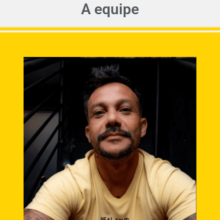
A equipe