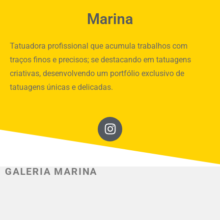
Marina
Tatuadora profissional que acumula trabalhos com
traços finos e precisos; se destacando em tatuagens
criativas, desenvolvendo um portfólio exclusivo de
tatuagens únicas e delicadas.
GALERIA MARINA