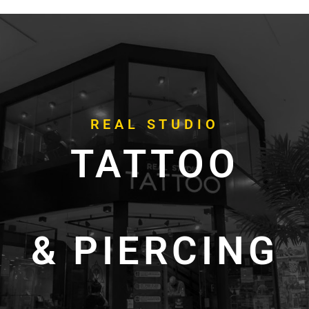
REAL STUDIO
TATTOO
& PIERCING