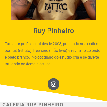
Ruy Pinheiro
Tatuador profissional desde 2008, premiado nos estilos:
portrait (retrato), freehand (mão livre) e realismo colorido
e preto branco. No cotidiano do estúdio cria e se diverte
tatuando os demais estilos.
GALERIA RUY PINHEIRO