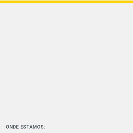
ONDE ESTAMOS: