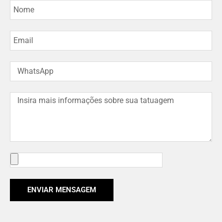
ENVIAR MENSAGEM