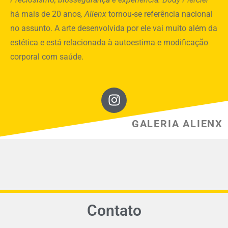
há mais de 20 anos
, Alienx
tornou-se referência nacional
no assunto. A arte desenvolvida por ele vai muito além da
estética e está relacionada à autoestima e modificação
corporal com saúde.
GALERIA ALIENX
Contato