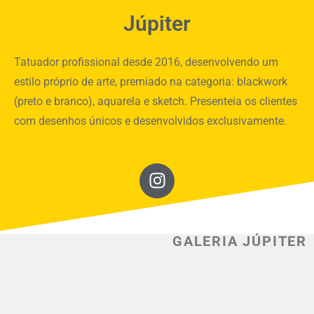
Júpiter
Tatuador profissional desde 2016, desenvolvendo um
estilo próprio de arte, premiado na categoria: blackwork
(preto e branco), aquarela e sketch. Presenteia os clientes
com desenhos únicos e desenvolvidos exclusivamente.
GALERIA JÚPITER